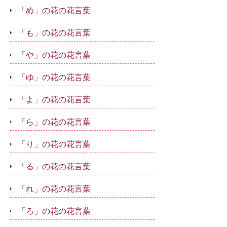
「め」の花の花言葉
「も」の花の花言葉
「や」の花の花言葉
「ゆ」の花の花言葉
「よ」の花の花言葉
「ら」の花の花言葉
「り」の花の花言葉
「る」の花の花言葉
「れ」の花の花言葉
「ろ」の花の花言葉