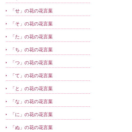
「せ」の花の花言葉
「そ」の花の花言葉
「た」の花の花言葉
「ち」の花の花言葉
「つ」の花の花言葉
「て」の花の花言葉
「と」の花の花言葉
「な」の花の花言葉
「に」の花の花言葉
「ぬ」の花の花言葉