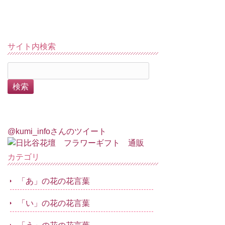
サイト内検索
@kumi_infoさんのツイート
カテゴリ
「あ」の花の花言葉
「い」の花の花言葉