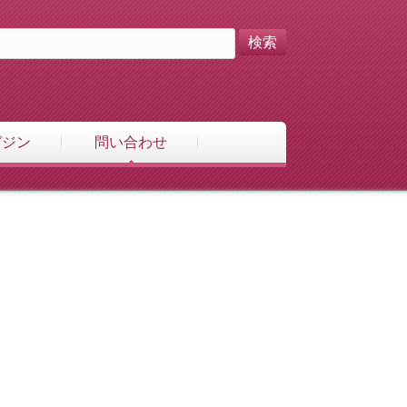
ガジン
問い合わせ