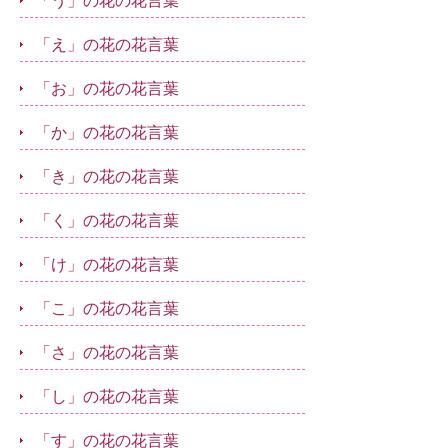
「う」の花の花言葉
「え」の花の花言葉
「お」の花の花言葉
「か」の花の花言葉
「き」の花の花言葉
「く」の花の花言葉
「け」の花の花言葉
「こ」の花の花言葉
「さ」の花の花言葉
「し」の花の花言葉
「す」の花の花言葉