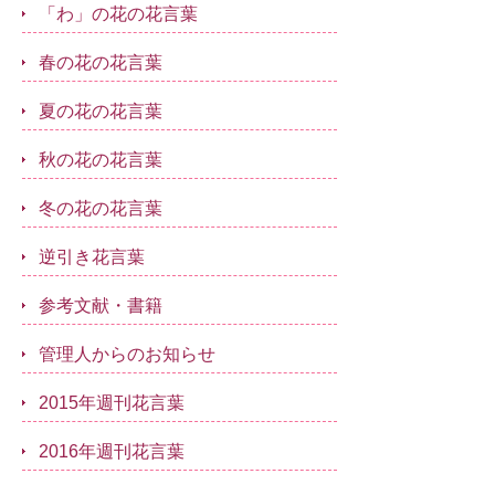
「わ」の花の花言葉
春の花の花言葉
夏の花の花言葉
秋の花の花言葉
冬の花の花言葉
逆引き花言葉
参考文献・書籍
管理人からのお知らせ
2015年週刊花言葉
2016年週刊花言葉