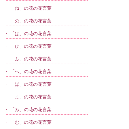
「ね」の花の花言葉
「の」の花の花言葉
「は」の花の花言葉
「ひ」の花の花言葉
「ふ」の花の花言葉
「へ」の花の花言葉
「ほ」の花の花言葉
「ま」の花の花言葉
「み」の花の花言葉
「む」の花の花言葉