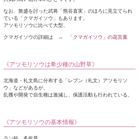
なお、敦盛を討った武将「熊谷直実」のほろに見立てられ
ている「クマガイソウ」もあります。
アツモリソウに比べて大型。
クマガイソウの詳細は →
「クマガイソウ」の花言葉
《アツモリソウは希少種の山野草》
北海道・礼文島に分布する「レブン（礼文）アツモリソ
ウ」などがあるが、
乱獲や開発で自生種は激減し、保護活動も行われている。
《アツモリソウの基本情報》
ラン科 多年草