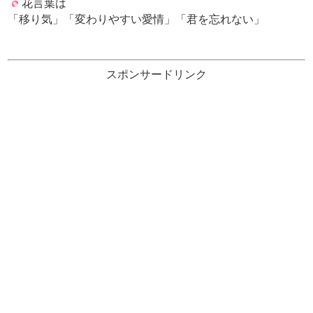
花言葉は
「移り気」「変わりやすい愛情」「君を忘れない」
スポンサードリンク