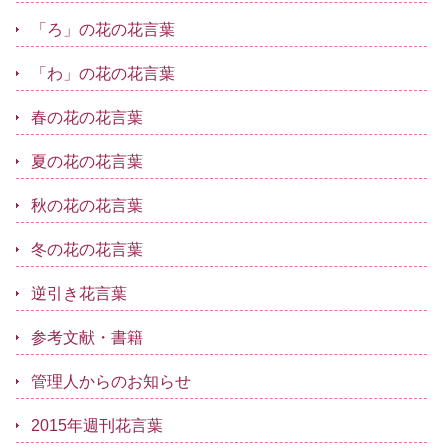
「ろ」の花の花言葉
「わ」の花の花言葉
春の花の花言葉
夏の花の花言葉
秋の花の花言葉
冬の花の花言葉
逆引き花言葉
参考文献・書籍
管理人からのお知らせ
2015年週刊花言葉