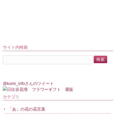
サイト内検索
@kumi_infoさんのツイート
カテゴリ
「あ」の花の花言葉