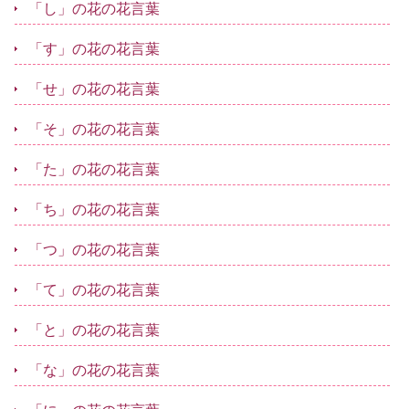
「し」の花の花言葉
「す」の花の花言葉
「せ」の花の花言葉
「そ」の花の花言葉
「た」の花の花言葉
「ち」の花の花言葉
「つ」の花の花言葉
「て」の花の花言葉
「と」の花の花言葉
「な」の花の花言葉