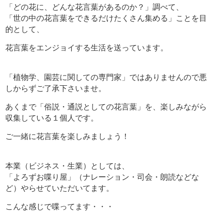
「どの花に、どんな花言葉があるのか？」調べて、
「世の中の花言葉をできるだけたくさん集める」ことを目
的として、
花言葉をエンジョイする生活を送っています。
「植物学、園芸に関しての専門家」ではありませんので悪
しからずご了承下さいませ。
あくまで「俗説・通説としての花言葉」を、楽しみながら
収集している１個人です。
ご一緒に花言葉を楽しみましょう！
本業（ビジネス・生業）としては、
「よろずお喋り屋」（ナレーション・司会・朗読などな
ど）やらせていただいてます。
こんな感じで喋ってます・・・