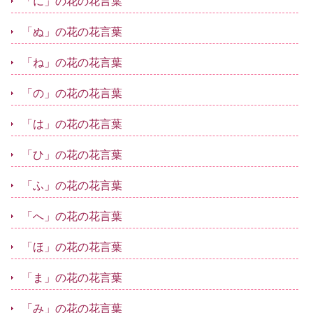
「に」の花の花言葉
「ぬ」の花の花言葉
「ね」の花の花言葉
「の」の花の花言葉
「は」の花の花言葉
「ひ」の花の花言葉
「ふ」の花の花言葉
「へ」の花の花言葉
「ほ」の花の花言葉
「ま」の花の花言葉
「み」の花の花言葉