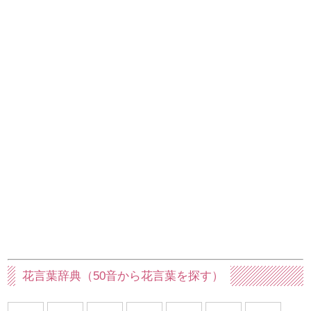
花言葉辞典（50音から花言葉を探す）