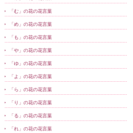
「む」の花の花言葉
「め」の花の花言葉
「も」の花の花言葉
「や」の花の花言葉
「ゆ」の花の花言葉
「よ」の花の花言葉
「ら」の花の花言葉
「り」の花の花言葉
「る」の花の花言葉
「れ」の花の花言葉