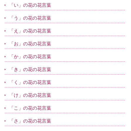
「い」の花の花言葉
「う」の花の花言葉
「え」の花の花言葉
「お」の花の花言葉
「か」の花の花言葉
「き」の花の花言葉
「く」の花の花言葉
「け」の花の花言葉
「こ」の花の花言葉
「さ」の花の花言葉