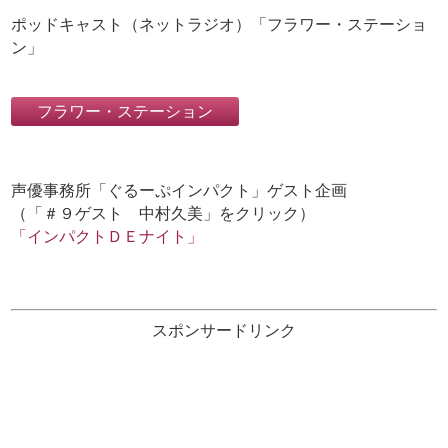
ポッドキャスト（ネットラジオ）「フラワー・ステーショ
ン」
声優事務所「ぐるーぷインパクト」ゲスト企画
（「＃９ゲスト 中村久美」をクリック）
「インパクトＤＥナイト」
スポンサードリンク