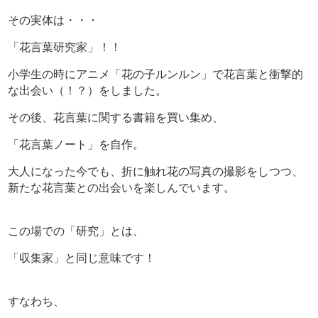
その実体は・・・
「花言葉研究家」！！
小学生の時にアニメ「花の子ルンルン」で花言葉と衝撃的
な出会い（！？）をしました。
その後、花言葉に関する書籍を買い集め、
「花言葉ノート」を自作。
大人になった今でも、折に触れ花の写真の撮影をしつつ、
新たな花言葉との出会いを楽しんでいます。
この場での「研究」とは、
「収集家」と同じ意味です！
すなわち、