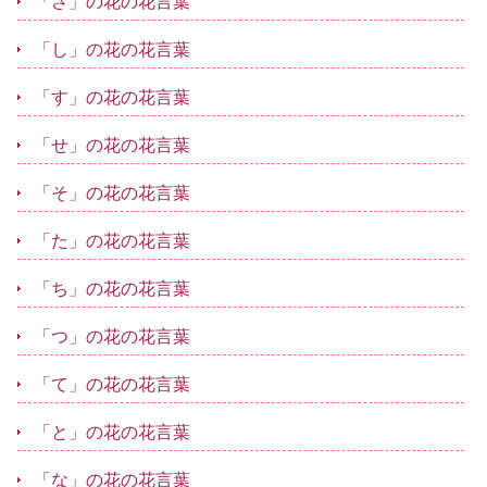
「さ」の花の花言葉
「し」の花の花言葉
「す」の花の花言葉
「せ」の花の花言葉
「そ」の花の花言葉
「た」の花の花言葉
「ち」の花の花言葉
「つ」の花の花言葉
「て」の花の花言葉
「と」の花の花言葉
「な」の花の花言葉