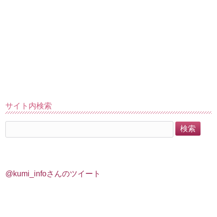
サイト内検索
@kumi_infoさんのツイート