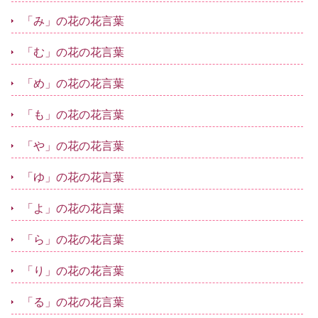
「み」の花の花言葉
「む」の花の花言葉
「め」の花の花言葉
「も」の花の花言葉
「や」の花の花言葉
「ゆ」の花の花言葉
「よ」の花の花言葉
「ら」の花の花言葉
「り」の花の花言葉
「る」の花の花言葉