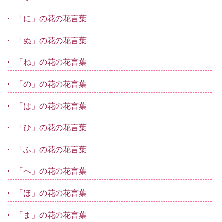
「に」の花の花言葉
「ぬ」の花の花言葉
「ね」の花の花言葉
「の」の花の花言葉
「は」の花の花言葉
「ひ」の花の花言葉
「ふ」の花の花言葉
「へ」の花の花言葉
「ほ」の花の花言葉
「ま」の花の花言葉