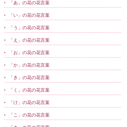
「あ」の花の花言葉
「い」の花の花言葉
「う」の花の花言葉
「え」の花の花言葉
「お」の花の花言葉
「か」の花の花言葉
「き」の花の花言葉
「く」の花の花言葉
「け」の花の花言葉
「こ」の花の花言葉