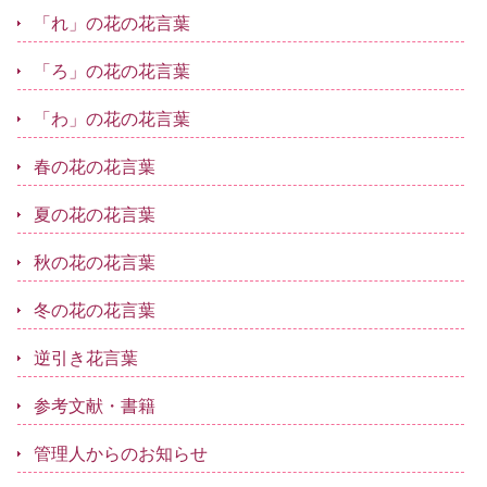
「れ」の花の花言葉
「ろ」の花の花言葉
「わ」の花の花言葉
春の花の花言葉
夏の花の花言葉
秋の花の花言葉
冬の花の花言葉
逆引き花言葉
参考文献・書籍
管理人からのお知らせ