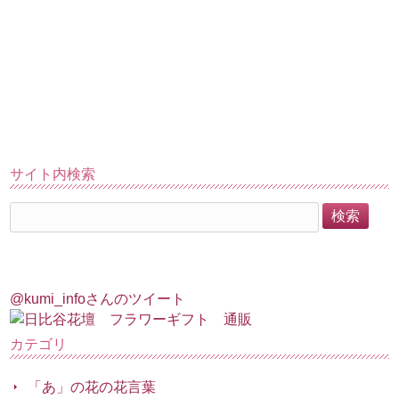
サイト内検索
@kumi_infoさんのツイート
カテゴリ
「あ」の花の花言葉