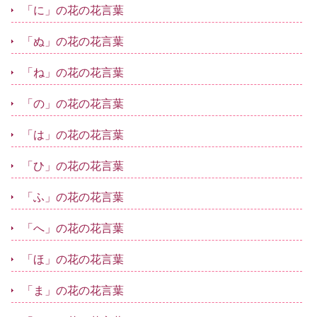
「に」の花の花言葉
「ぬ」の花の花言葉
「ね」の花の花言葉
「の」の花の花言葉
「は」の花の花言葉
「ひ」の花の花言葉
「ふ」の花の花言葉
「へ」の花の花言葉
「ほ」の花の花言葉
「ま」の花の花言葉