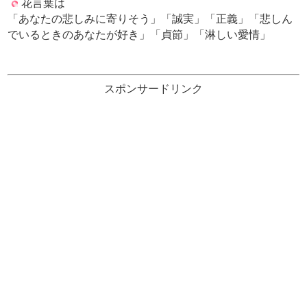
花言葉は
「あなたの悲しみに寄りそう」「誠実」「正義」「悲しん
でいるときのあなたが好き」「貞節」「淋しい愛情」
スポンサードリンク