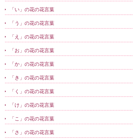
「い」の花の花言葉
「う」の花の花言葉
「え」の花の花言葉
「お」の花の花言葉
「か」の花の花言葉
「き」の花の花言葉
「く」の花の花言葉
「け」の花の花言葉
「こ」の花の花言葉
「さ」の花の花言葉