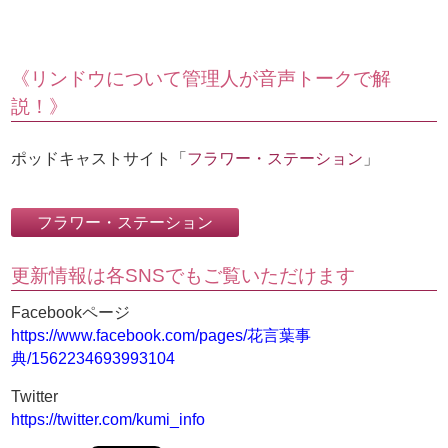
《リンドウについて管理人が音声トークで解
説！》
ポッドキャストサイト「
フラワー・ステーション
」
更新情報は各SNSでもご覧いただけます
Facebookページ
https://www.facebook.com/pages/花言葉事
典/1562234693993104
Twitter
https://twitter.com/kumi_info