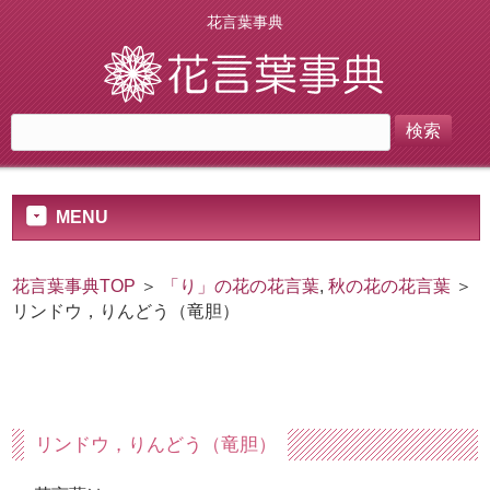
花言葉事典
MENU
花言葉事典TOP
＞
「り」の花の花言葉
,
秋の花の花言葉
＞
リンドウ，りんどう（竜胆）
リンドウ，りんどう（竜胆）