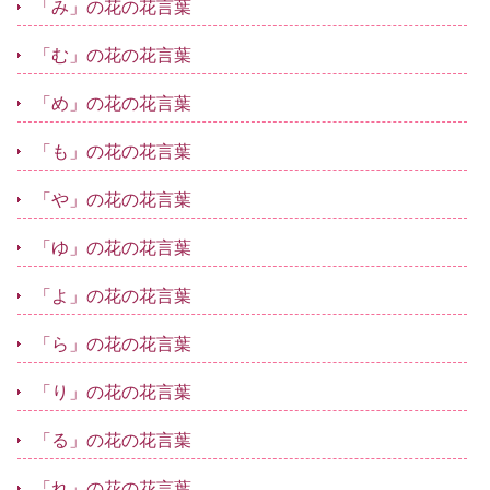
「み」の花の花言葉
「む」の花の花言葉
「め」の花の花言葉
「も」の花の花言葉
「や」の花の花言葉
「ゆ」の花の花言葉
「よ」の花の花言葉
「ら」の花の花言葉
「り」の花の花言葉
「る」の花の花言葉
「れ」の花の花言葉