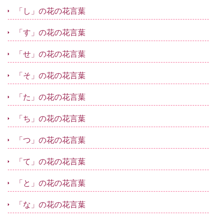
「し」の花の花言葉
「す」の花の花言葉
「せ」の花の花言葉
「そ」の花の花言葉
「た」の花の花言葉
「ち」の花の花言葉
「つ」の花の花言葉
「て」の花の花言葉
「と」の花の花言葉
「な」の花の花言葉