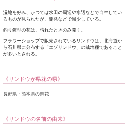
湿地を好み、かつては水田の周辺や水辺などで自生してい
るものが見られたが、開発などで減少している。
釣り鐘型の花は、晴れたときのみ開く。
フラワーショップで販売されているリンドウは、北海道か
ら石川県に分布する「エゾリンドウ」の栽培種であること
が多いとされる。
《リンドウが県花の県》
長野県・熊本県の県花
《リンドウの名前の由来》