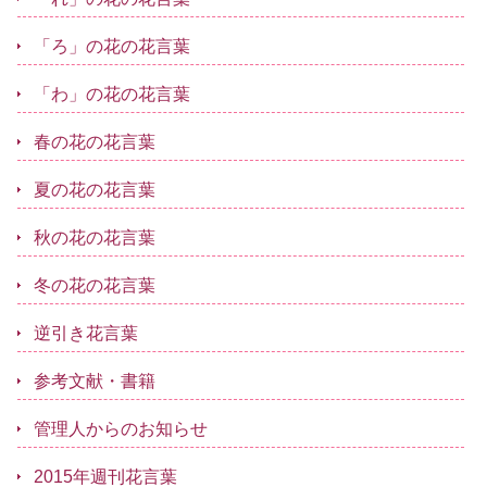
「ろ」の花の花言葉
「わ」の花の花言葉
春の花の花言葉
夏の花の花言葉
秋の花の花言葉
冬の花の花言葉
逆引き花言葉
参考文献・書籍
管理人からのお知らせ
2015年週刊花言葉