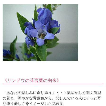
《リンドウの花言葉の由来》
「あなたの悲しみに寄り添う」・・・奥ゆかしく開く筒型
の花と、涼やかな青紫色から、悲しんでいる人にそっと寄
り添う優しさをイメージした花言葉。