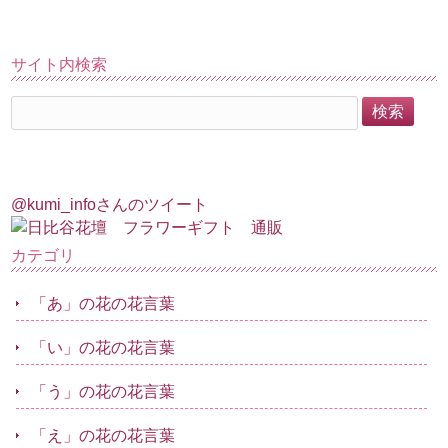
サイト内検索
@kumi_infoさんのツイート
カテゴリ
「あ」の花の花言葉
「い」の花の花言葉
「う」の花の花言葉
「え」の花の花言葉