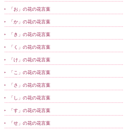
「お」の花の花言葉
「か」の花の花言葉
「き」の花の花言葉
「く」の花の花言葉
「け」の花の花言葉
「こ」の花の花言葉
「さ」の花の花言葉
「し」の花の花言葉
「す」の花の花言葉
「せ」の花の花言葉