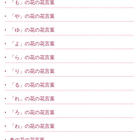
「も」の花の花言葉
「や」の花の花言葉
「ゆ」の花の花言葉
「よ」の花の花言葉
「ら」の花の花言葉
「り」の花の花言葉
「る」の花の花言葉
「れ」の花の花言葉
「ろ」の花の花言葉
「わ」の花の花言葉
春の花の花言葉