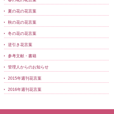
夏の花の花言葉
秋の花の花言葉
冬の花の花言葉
逆引き花言葉
参考文献・書籍
管理人からのお知らせ
2015年週刊花言葉
2016年週刊花言葉