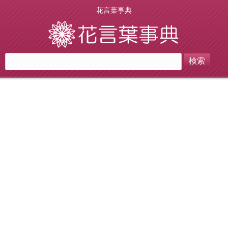
花言葉事典