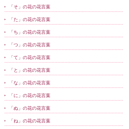
「そ」の花の花言葉
「た」の花の花言葉
「ち」の花の花言葉
「つ」の花の花言葉
「て」の花の花言葉
「と」の花の花言葉
「な」の花の花言葉
「に」の花の花言葉
「ぬ」の花の花言葉
「ね」の花の花言葉