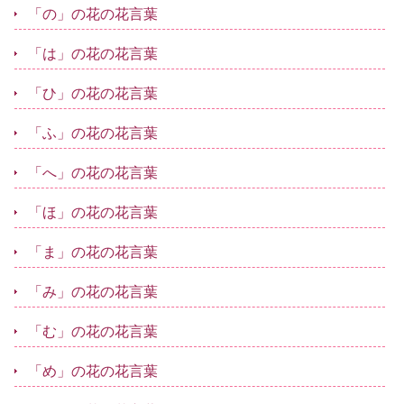
「の」の花の花言葉
「は」の花の花言葉
「ひ」の花の花言葉
「ふ」の花の花言葉
「へ」の花の花言葉
「ほ」の花の花言葉
「ま」の花の花言葉
「み」の花の花言葉
「む」の花の花言葉
「め」の花の花言葉