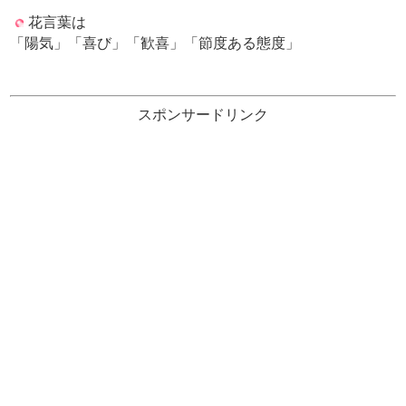
花言葉は
「陽気」「喜び」「歓喜」「節度ある態度」
スポンサードリンク