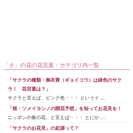
「さ」の花の花言葉：カテゴリ内一覧
「サクラの種類・御衣黄（ギョイコウ）は緑色のサク
ラ！ 花言葉は？」
サクラと言えば、ピンク色・・・ というイ …
「桜・ソメイヨシノの開花予想」を知ってお花見を！
ニッポンの春の花、と言えば・・・ とにか …
「サクラのお花見」の起源って？