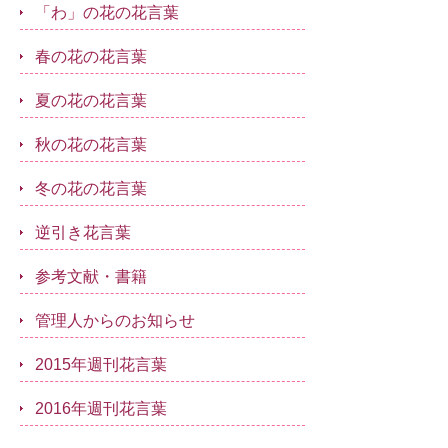
「わ」の花の花言葉
春の花の花言葉
夏の花の花言葉
秋の花の花言葉
冬の花の花言葉
逆引き花言葉
参考文献・書籍
管理人からのお知らせ
2015年週刊花言葉
2016年週刊花言葉