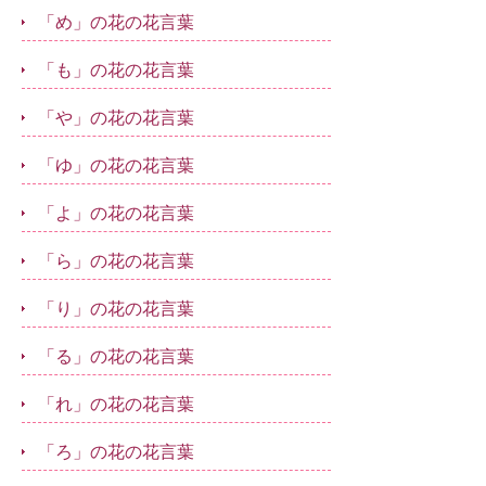
「め」の花の花言葉
「も」の花の花言葉
「や」の花の花言葉
「ゆ」の花の花言葉
「よ」の花の花言葉
「ら」の花の花言葉
「り」の花の花言葉
「る」の花の花言葉
「れ」の花の花言葉
「ろ」の花の花言葉