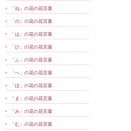
「ね」の花の花言葉
「の」の花の花言葉
「は」の花の花言葉
「ひ」の花の花言葉
「ふ」の花の花言葉
「へ」の花の花言葉
「ほ」の花の花言葉
「ま」の花の花言葉
「み」の花の花言葉
「む」の花の花言葉