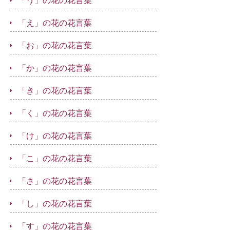
「う」の花の花言葉
「え」の花の花言葉
「お」の花の花言葉
「か」の花の花言葉
「き」の花の花言葉
「く」の花の花言葉
「け」の花の花言葉
「こ」の花の花言葉
「さ」の花の花言葉
「し」の花の花言葉
「す」の花の花言葉