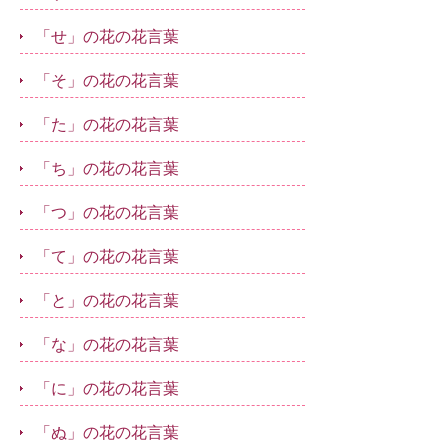
「せ」の花の花言葉
「そ」の花の花言葉
「た」の花の花言葉
「ち」の花の花言葉
「つ」の花の花言葉
「て」の花の花言葉
「と」の花の花言葉
「な」の花の花言葉
「に」の花の花言葉
「ぬ」の花の花言葉