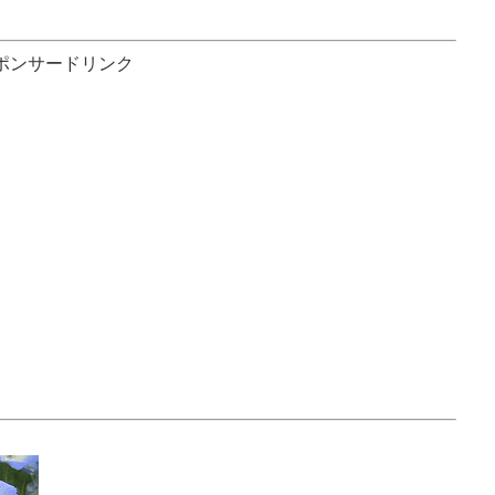
ポンサードリンク