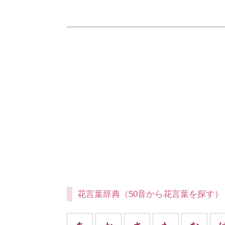
花言葉辞典（50音から花言葉を探す）