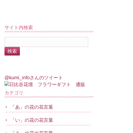
サイト内検索
@kumi_infoさんのツイート
カテゴリ
「あ」の花の花言葉
「い」の花の花言葉