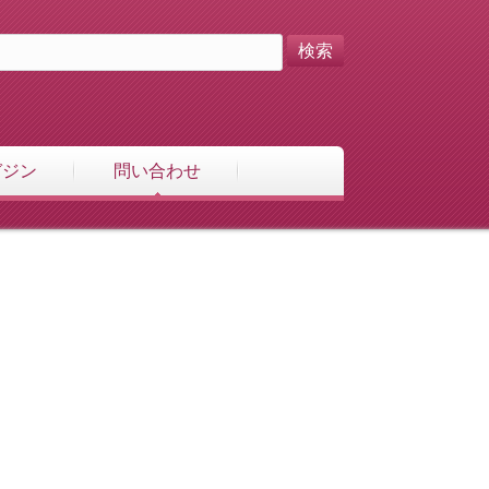
ガジン
問い合わせ