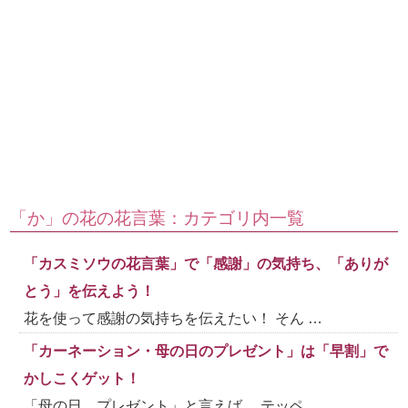
「か」の花の花言葉：カテゴリ内一覧
「カスミソウの花言葉」で「感謝」の気持ち、「ありが
とう」を伝えよう！
花を使って感謝の気持ちを伝えたい！ そん …
「カーネーション・母の日のプレゼント」は「早割」で
かしこくゲット！
「母の日、プレゼント」と言えば、 テッペ …