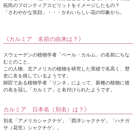
拓民のフロンティアスピリットをイメージしたもの？
「さわやかな笑顔」・・・かわいらしい花の印象から。
《カルミア 名前の由来は？》
スウェーデンの植物学者「ペール・カルム」の名前にちな
むとのこと。
この人物、北アメリカの植物を研究した実績で名高く、歴
史に名を残しているようです。
師匠である植物学者「リンネ」によって、新種の植物に彼
の名を冠し「カルミア」と名付けられたようです。
カルミア 日本名（別名）は？》
別名「アメリカシャクナゲ」「西洋シャクナゲ」「ハナガ
サ（花笠）シャクナゲ」。