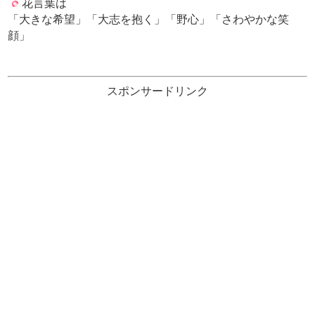
花言葉は
「大きな希望」「大志を抱く」「野心」「さわやかな笑
顔」
スポンサードリンク