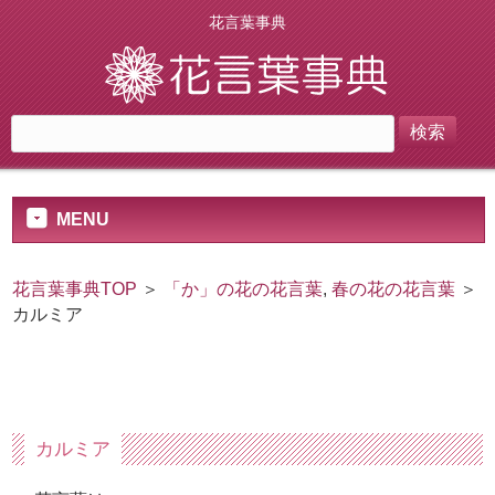
花言葉事典
MENU
花言葉事典TOP
＞
「か」の花の花言葉
,
春の花の花言葉
＞
カルミア
カルミア