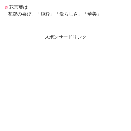
花言葉は
「花嫁の喜び」「純粋」「愛らしさ」「華美」
スポンサードリンク