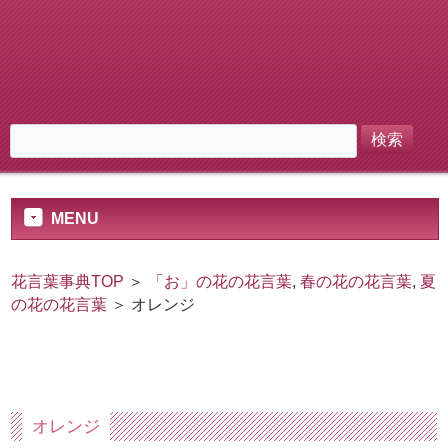
MENU
花言葉事典TOP
＞
「お」の花の花言葉
,
春の花の花言葉
,
夏
の花の花言葉
＞ オレンジ
オレンジ