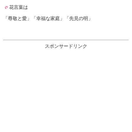
花言葉は
「尊敬と愛」「幸福な家庭」「先見の明」
スポンサードリンク