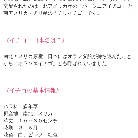
交配されたのは、北アメリカ産の「バージニアイチゴ」 と
南アメリカ・チリ産の「チリイチゴ」です。
《イチゴ 日本名は？》
南北アメリカ原産、日本にはオランダ船が持ち込んだこと
から「オランダイチゴ」とも呼ばれていました。
《イチゴの基本情報》
バラ科 多年草
原産地 南北アメリカ
草丈 １０～３０センチ
花期 ３～５月
花色 白、ピンク、紅色