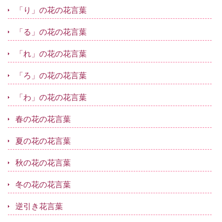
「り」の花の花言葉
「る」の花の花言葉
「れ」の花の花言葉
「ろ」の花の花言葉
「わ」の花の花言葉
春の花の花言葉
夏の花の花言葉
秋の花の花言葉
冬の花の花言葉
逆引き花言葉