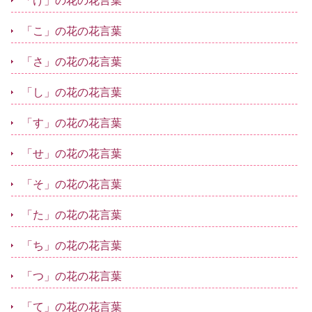
「け」の花の花言葉
「こ」の花の花言葉
「さ」の花の花言葉
「し」の花の花言葉
「す」の花の花言葉
「せ」の花の花言葉
「そ」の花の花言葉
「た」の花の花言葉
「ち」の花の花言葉
「つ」の花の花言葉
「て」の花の花言葉