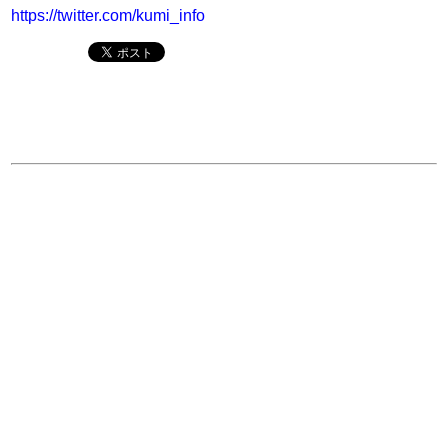
https://twitter.com/kumi_info