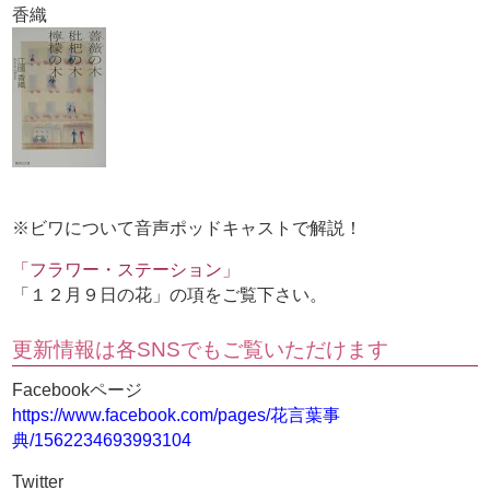
香織
※ビワについて音声ポッドキャストで解説！
「フラワー・ステーション」
「１２月９日の花」の項をご覧下さい。
更新情報は各SNSでもご覧いただけます
Facebookページ
https://www.facebook.com/pages/花言葉事
典/1562234693993104
Twitter