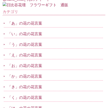
カテゴリ
「あ」の花の花言葉
「い」の花の花言葉
「う」の花の花言葉
「え」の花の花言葉
「お」の花の花言葉
「か」の花の花言葉
「き」の花の花言葉
「く」の花の花言葉