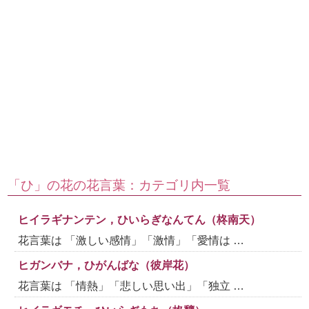
「ひ」の花の花言葉：カテゴリ内一覧
ヒイラギナンテン，ひいらぎなんてん（柊南天）
花言葉は 「激しい感情」「激情」「愛情は …
ヒガンバナ，ひがんばな（彼岸花）
花言葉は 「情熱」「悲しい思い出」「独立 …