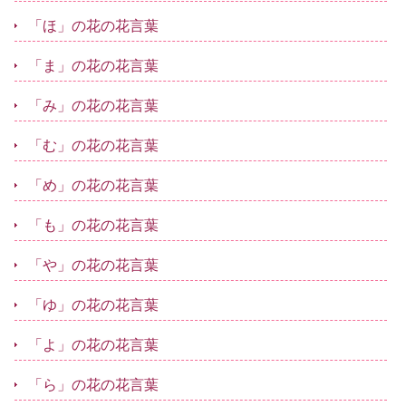
「ほ」の花の花言葉
「ま」の花の花言葉
「み」の花の花言葉
「む」の花の花言葉
「め」の花の花言葉
「も」の花の花言葉
「や」の花の花言葉
「ゆ」の花の花言葉
「よ」の花の花言葉
「ら」の花の花言葉