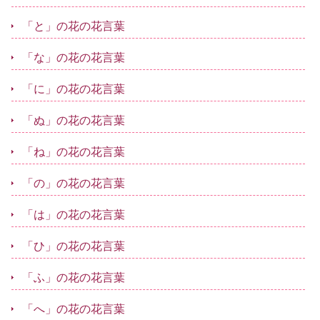
「と」の花の花言葉
「な」の花の花言葉
「に」の花の花言葉
「ぬ」の花の花言葉
「ね」の花の花言葉
「の」の花の花言葉
「は」の花の花言葉
「ひ」の花の花言葉
「ふ」の花の花言葉
「へ」の花の花言葉