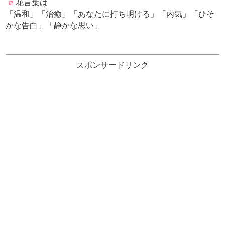
花言葉は
「温和」「治癒」「あなたに打ち明ける」「内気」「ひそ
かな告白」「静かな思い」
スポンサードリンク