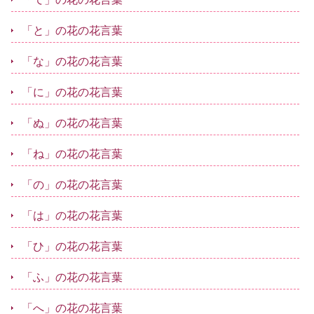
「と」の花の花言葉
「な」の花の花言葉
「に」の花の花言葉
「ぬ」の花の花言葉
「ね」の花の花言葉
「の」の花の花言葉
「は」の花の花言葉
「ひ」の花の花言葉
「ふ」の花の花言葉
「へ」の花の花言葉