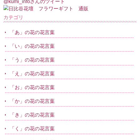
@kumi_infoさんのツイート
カテゴリ
「あ」の花の花言葉
「い」の花の花言葉
「う」の花の花言葉
「え」の花の花言葉
「お」の花の花言葉
「か」の花の花言葉
「き」の花の花言葉
「く」の花の花言葉