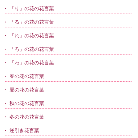
「り」の花の花言葉
「る」の花の花言葉
「れ」の花の花言葉
「ろ」の花の花言葉
「わ」の花の花言葉
春の花の花言葉
夏の花の花言葉
秋の花の花言葉
冬の花の花言葉
逆引き花言葉