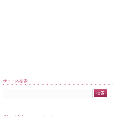
サイト内検索