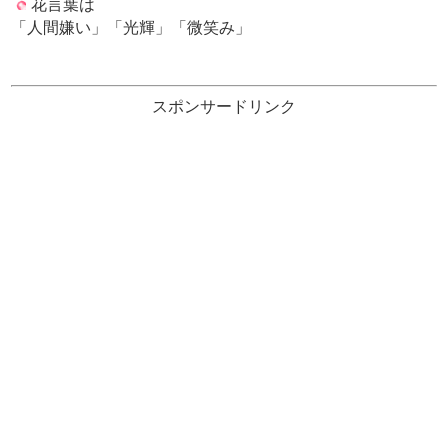
花言葉は
「人間嫌い」「光輝」「微笑み」
スポンサードリンク