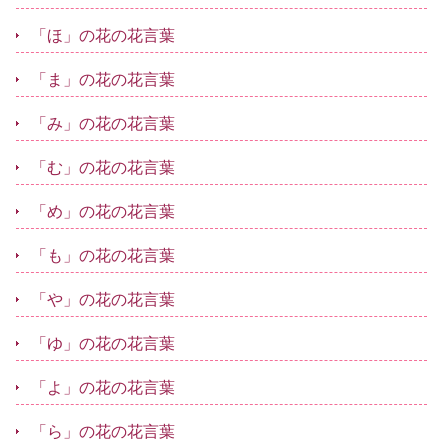
「ほ」の花の花言葉
「ま」の花の花言葉
「み」の花の花言葉
「む」の花の花言葉
「め」の花の花言葉
「も」の花の花言葉
「や」の花の花言葉
「ゆ」の花の花言葉
「よ」の花の花言葉
「ら」の花の花言葉