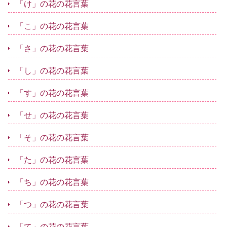
「け」の花の花言葉
「こ」の花の花言葉
「さ」の花の花言葉
「し」の花の花言葉
「す」の花の花言葉
「せ」の花の花言葉
「そ」の花の花言葉
「た」の花の花言葉
「ち」の花の花言葉
「つ」の花の花言葉
「て」の花の花言葉