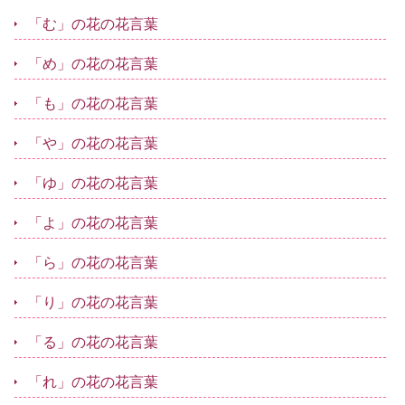
「む」の花の花言葉
「め」の花の花言葉
「も」の花の花言葉
「や」の花の花言葉
「ゆ」の花の花言葉
「よ」の花の花言葉
「ら」の花の花言葉
「り」の花の花言葉
「る」の花の花言葉
「れ」の花の花言葉