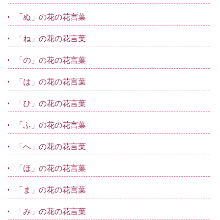
「ぬ」の花の花言葉
「ね」の花の花言葉
「の」の花の花言葉
「は」の花の花言葉
「ひ」の花の花言葉
「ふ」の花の花言葉
「へ」の花の花言葉
「ほ」の花の花言葉
「ま」の花の花言葉
「み」の花の花言葉