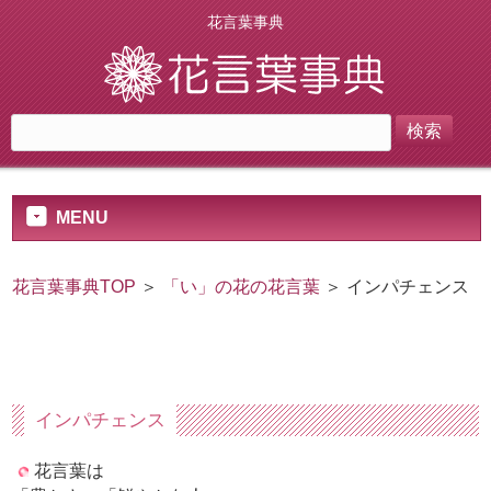
花言葉事典
MENU
花言葉事典TOP
＞
「い」の花の花言葉
＞ インパチェンス
インパチェンス
花言葉は