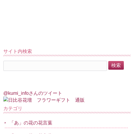
サイト内検索
@kumi_infoさんのツイート
カテゴリ
「あ」の花の花言葉