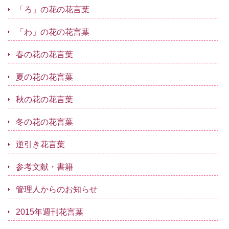
「ろ」の花の花言葉
「わ」の花の花言葉
春の花の花言葉
夏の花の花言葉
秋の花の花言葉
冬の花の花言葉
逆引き花言葉
参考文献・書籍
管理人からのお知らせ
2015年週刊花言葉