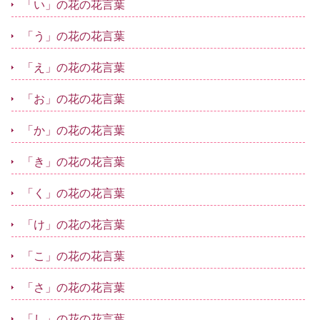
「い」の花の花言葉
「う」の花の花言葉
「え」の花の花言葉
「お」の花の花言葉
「か」の花の花言葉
「き」の花の花言葉
「く」の花の花言葉
「け」の花の花言葉
「こ」の花の花言葉
「さ」の花の花言葉
「し」の花の花言葉