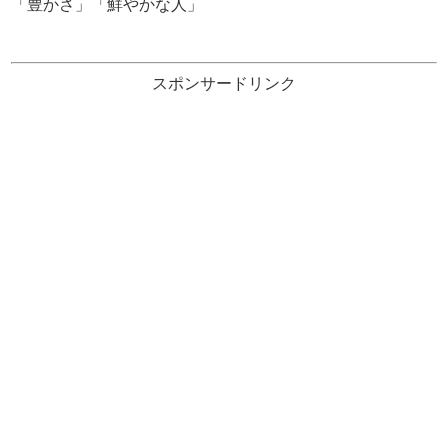
「豊かさ」「鮮やかな人」
スポンサードリンク