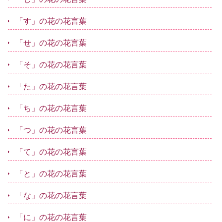
「す」の花の花言葉
「せ」の花の花言葉
「そ」の花の花言葉
「た」の花の花言葉
「ち」の花の花言葉
「つ」の花の花言葉
「て」の花の花言葉
「と」の花の花言葉
「な」の花の花言葉
「に」の花の花言葉