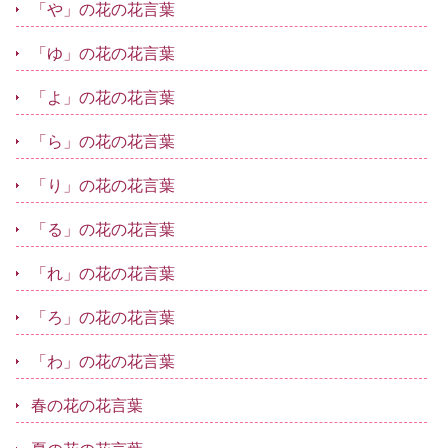
「や」の花の花言葉
「ゆ」の花の花言葉
「よ」の花の花言葉
「ら」の花の花言葉
「り」の花の花言葉
「る」の花の花言葉
「れ」の花の花言葉
「ろ」の花の花言葉
「わ」の花の花言葉
春の花の花言葉