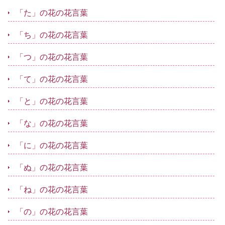
「た」の花の花言葉
「ち」の花の花言葉
「つ」の花の花言葉
「て」の花の花言葉
「と」の花の花言葉
「な」の花の花言葉
「に」の花の花言葉
「ぬ」の花の花言葉
「ね」の花の花言葉
「の」の花の花言葉