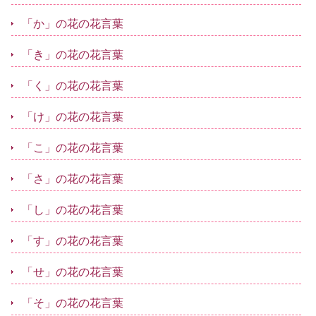
「か」の花の花言葉
「き」の花の花言葉
「く」の花の花言葉
「け」の花の花言葉
「こ」の花の花言葉
「さ」の花の花言葉
「し」の花の花言葉
「す」の花の花言葉
「せ」の花の花言葉
「そ」の花の花言葉