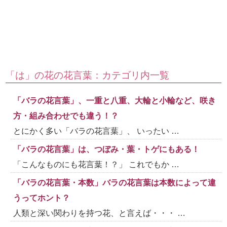
「は」の花の花言葉：カテゴリ内一覧
「バラの花言葉」、一重と八重、大輪と小輪など、咲き
方・組み合わせでも違う！？
とにかく多い「バラの花言葉」、 いったい …
「バラの花言葉」は、つぼみ・葉・トゲにもある！
「こんなものにも花言葉！？」 これでもか …
「バラの花言葉・本数」バラの花言葉は本数によって違
うってホント？
人類と深い関わりを持つ花、と言えば・・・ …