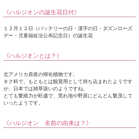
《ハルジオンの誕生花日付》
１２月１２日（バッテリーの日・漢字の日・ダズンローズ
デー・児童福祉法公布記念日）の誕生花
《ハルジオンとは？》
北アメリカ原産の帰化植物です。
キク科で、もともとは観賞用として持ち込まれたようです
が、日本では雑草扱いのようですね。
とても繁殖力が旺盛で、荒れ地や野原にどんどん繁茂して
いったようです。
《ハルジオン 名前の由来は？》