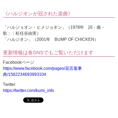
《ハルジオンが冠された楽曲》
「ハルジョオン・ヒメジョオン」（1978年 詞・曲・
歌：：松任谷由実）
「ハルジオン」（2001年 BUMP OF CHICKEN）
更新情報は各SNSでもご覧いただけます
Facebookページ
https://www.facebook.com/pages/花言葉事
典/1562234693993104
Twitter
https://twitter.com/kumi_info