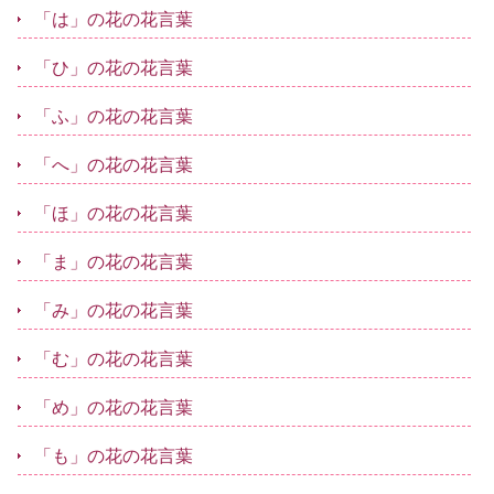
「は」の花の花言葉
「ひ」の花の花言葉
「ふ」の花の花言葉
「へ」の花の花言葉
「ほ」の花の花言葉
「ま」の花の花言葉
「み」の花の花言葉
「む」の花の花言葉
「め」の花の花言葉
「も」の花の花言葉