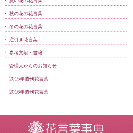
夏の花の花言葉
秋の花の花言葉
冬の花の花言葉
逆引き花言葉
参考文献・書籍
管理人からのお知らせ
2015年週刊花言葉
2016年週刊花言葉