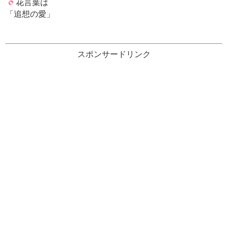
花言葉は
「追想の愛」
スポンサードリンク