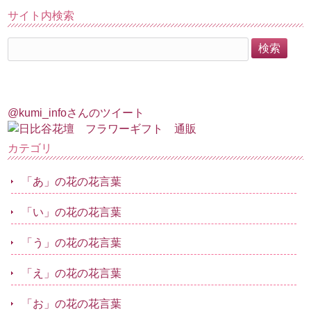
サイト内検索
@kumi_infoさんのツイート
カテゴリ
「あ」の花の花言葉
「い」の花の花言葉
「う」の花の花言葉
「え」の花の花言葉
「お」の花の花言葉