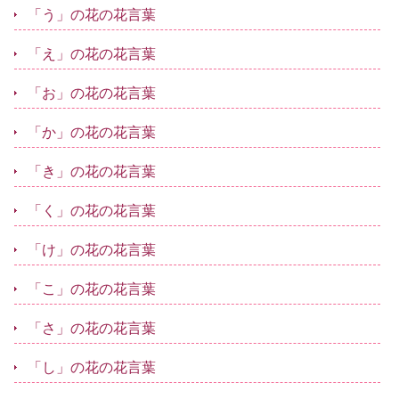
「う」の花の花言葉
「え」の花の花言葉
「お」の花の花言葉
「か」の花の花言葉
「き」の花の花言葉
「く」の花の花言葉
「け」の花の花言葉
「こ」の花の花言葉
「さ」の花の花言葉
「し」の花の花言葉