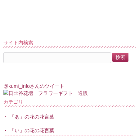
サイト内検索
@kumi_infoさんのツイート
カテゴリ
「あ」の花の花言葉
「い」の花の花言葉