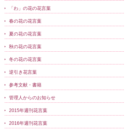
「わ」の花の花言葉
春の花の花言葉
夏の花の花言葉
秋の花の花言葉
冬の花の花言葉
逆引き花言葉
参考文献・書籍
管理人からのお知らせ
2015年週刊花言葉
2016年週刊花言葉