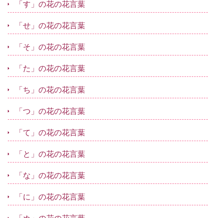
「す」の花の花言葉
「せ」の花の花言葉
「そ」の花の花言葉
「た」の花の花言葉
「ち」の花の花言葉
「つ」の花の花言葉
「て」の花の花言葉
「と」の花の花言葉
「な」の花の花言葉
「に」の花の花言葉