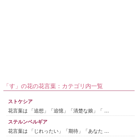
「す」の花の花言葉：カテゴリ内一覧
ストケシア
花言葉は 「追想」「追憶」「清楚な娘」「 …
ステルンベルギア
花言葉は 「じれったい」「期待」「あなた …