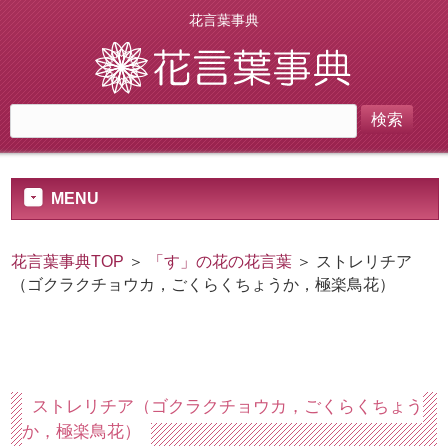
花言葉事典
MENU
花言葉事典TOP
＞
「す」の花の花言葉
＞ ストレリチア
（ゴクラクチョウカ，ごくらくちょうか，極楽鳥花）
ストレリチア（ゴクラクチョウカ，ごくらくちょう
か，極楽鳥花）