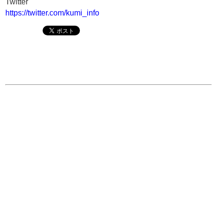
Twitter
https://twitter.com/kumi_info