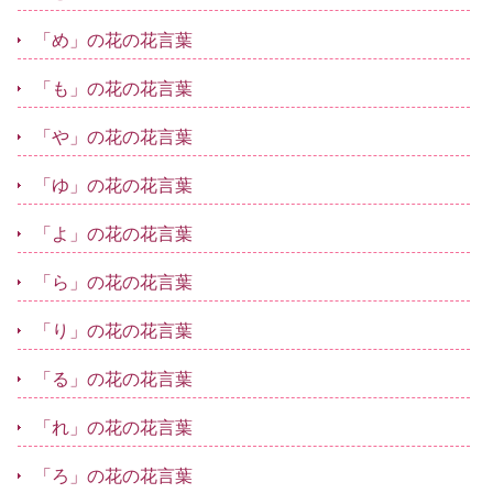
「め」の花の花言葉
「も」の花の花言葉
「や」の花の花言葉
「ゆ」の花の花言葉
「よ」の花の花言葉
「ら」の花の花言葉
「り」の花の花言葉
「る」の花の花言葉
「れ」の花の花言葉
「ろ」の花の花言葉