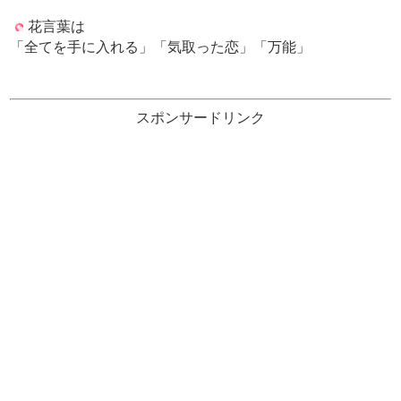
花言葉は
「全てを手に入れる」「気取った恋」「万能」
スポンサードリンク