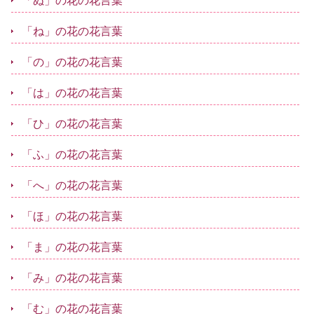
「ぬ」の花の花言葉
「ね」の花の花言葉
「の」の花の花言葉
「は」の花の花言葉
「ひ」の花の花言葉
「ふ」の花の花言葉
「へ」の花の花言葉
「ほ」の花の花言葉
「ま」の花の花言葉
「み」の花の花言葉
「む」の花の花言葉