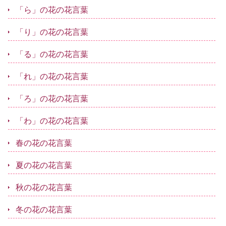
「ら」の花の花言葉
「り」の花の花言葉
「る」の花の花言葉
「れ」の花の花言葉
「ろ」の花の花言葉
「わ」の花の花言葉
春の花の花言葉
夏の花の花言葉
秋の花の花言葉
冬の花の花言葉