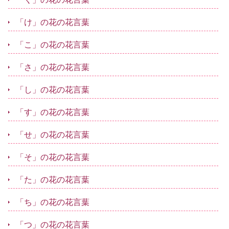
「け」の花の花言葉
「こ」の花の花言葉
「さ」の花の花言葉
「し」の花の花言葉
「す」の花の花言葉
「せ」の花の花言葉
「そ」の花の花言葉
「た」の花の花言葉
「ち」の花の花言葉
「つ」の花の花言葉