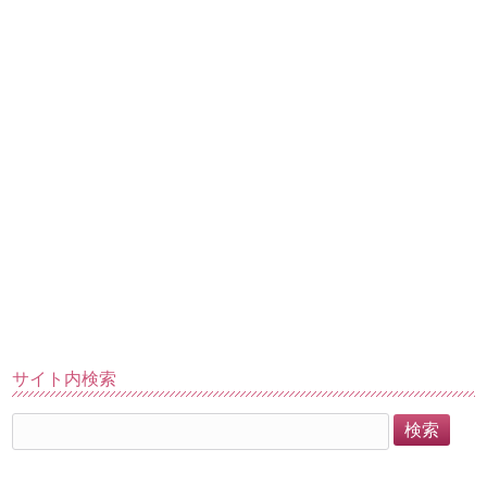
サイト内検索