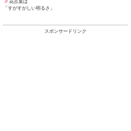
花言葉は
「すがすがしい明るさ」
スポンサードリンク