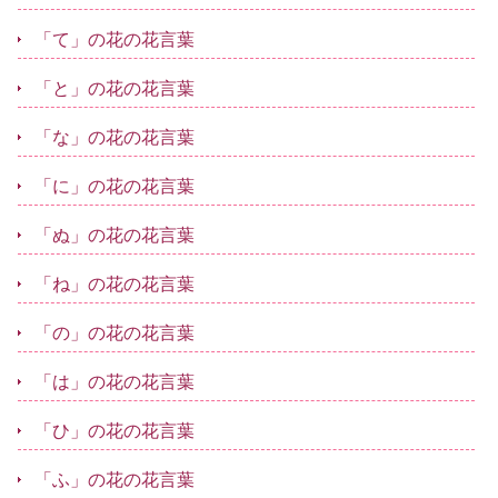
「て」の花の花言葉
「と」の花の花言葉
「な」の花の花言葉
「に」の花の花言葉
「ぬ」の花の花言葉
「ね」の花の花言葉
「の」の花の花言葉
「は」の花の花言葉
「ひ」の花の花言葉
「ふ」の花の花言葉