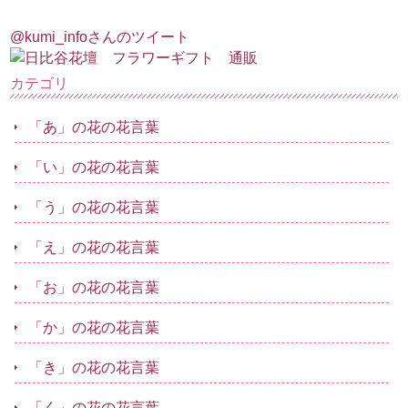
@kumi_infoさんのツイート
カテゴリ
「あ」の花の花言葉
「い」の花の花言葉
「う」の花の花言葉
「え」の花の花言葉
「お」の花の花言葉
「か」の花の花言葉
「き」の花の花言葉
「く」の花の花言葉