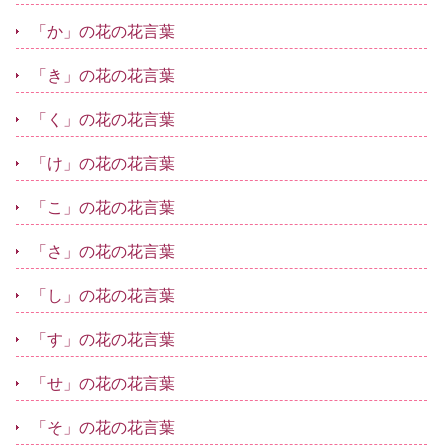
「か」の花の花言葉
「き」の花の花言葉
「く」の花の花言葉
「け」の花の花言葉
「こ」の花の花言葉
「さ」の花の花言葉
「し」の花の花言葉
「す」の花の花言葉
「せ」の花の花言葉
「そ」の花の花言葉