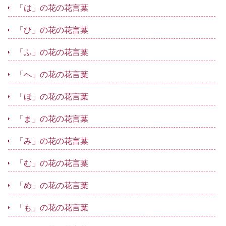
「は」の花の花言葉
「ひ」の花の花言葉
「ふ」の花の花言葉
「へ」の花の花言葉
「ほ」の花の花言葉
「ま」の花の花言葉
「み」の花の花言葉
「む」の花の花言葉
「め」の花の花言葉
「も」の花の花言葉