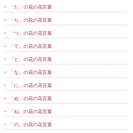
「た」の花の花言葉
「ち」の花の花言葉
「つ」の花の花言葉
「て」の花の花言葉
「と」の花の花言葉
「な」の花の花言葉
「に」の花の花言葉
「ぬ」の花の花言葉
「ね」の花の花言葉
「の」の花の花言葉