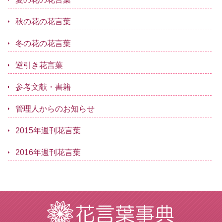
秋の花の花言葉
冬の花の花言葉
逆引き花言葉
参考文献・書籍
管理人からのお知らせ
2015年週刊花言葉
2016年週刊花言葉