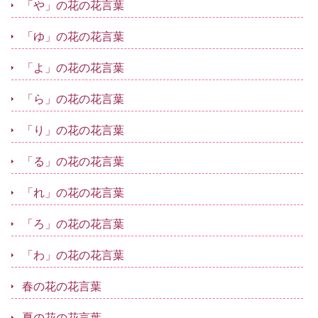
「や」の花の花言葉
「ゆ」の花の花言葉
「よ」の花の花言葉
「ら」の花の花言葉
「り」の花の花言葉
「る」の花の花言葉
「れ」の花の花言葉
「ろ」の花の花言葉
「わ」の花の花言葉
春の花の花言葉
夏の花の花言葉