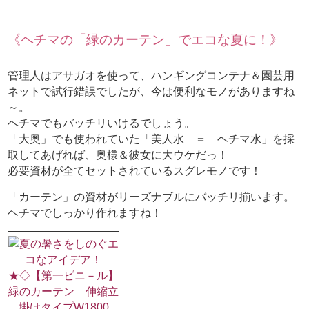
《ヘチマの「緑のカーテン」でエコな夏に！》
管理人はアサガオを使って、ハンギングコンテナ＆園芸用
ネットで試行錯誤でしたが、今は便利なモノがありますね
～。
ヘチマでもバッチリいけるでしょう。
「大奥」でも使われていた「美人水 ＝ ヘチマ水」を採
取してあげれば、奥様＆彼女に大ウケだっ！
必要資材が全てセットされているスグレモノです！
「カーテン」の資材がリーズナブルにバッチリ揃います。
ヘチマでしっかり作れますね！