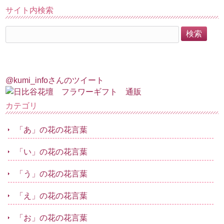
サイト内検索
@kumi_infoさんのツイート
カテゴリ
「あ」の花の花言葉
「い」の花の花言葉
「う」の花の花言葉
「え」の花の花言葉
「お」の花の花言葉