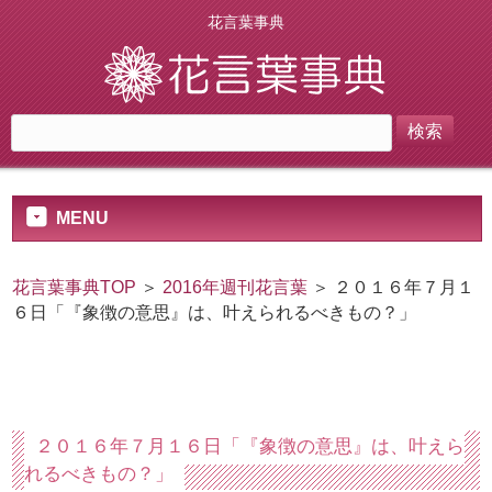
花言葉事典
MENU
花言葉事典TOP
＞
2016年週刊花言葉
＞ ２０１６年７月１
６日「『象徴の意思』は、叶えられるべきもの？」
２０１６年７月１６日「『象徴の意思』は、叶えら
れるべきもの？」