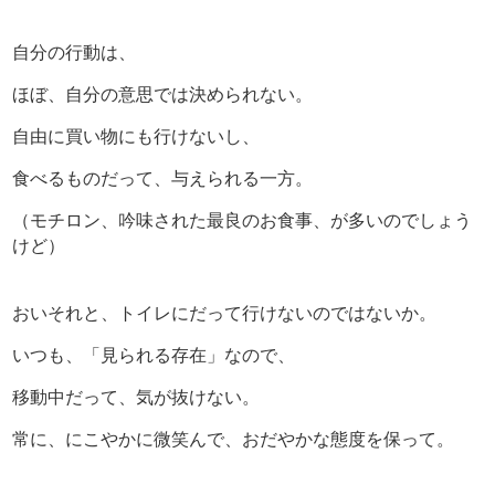
自分の行動は、
ほぼ、自分の意思では決められない。
自由に買い物にも行けないし、
食べるものだって、与えられる一方。
（モチロン、吟味された最良のお食事、が多いのでしょう
けど）
おいそれと、トイレにだって行けないのではないか。
いつも、「見られる存在」なので、
移動中だって、気が抜けない。
常に、にこやかに微笑んで、おだやかな態度を保って。