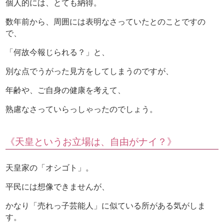
個人的には、とても納得。
数年前から、周囲には表明なさっていたとのことですの
で、
「何故今報じられる？」と、
別な点でうがった見方をしてしまうのですが、
年齢や、ご自身の健康を考えて、
熟慮なさっていらっしゃったのでしょう。
《天皇というお立場は、自由がナイ？》
天皇家の「オシゴト」。
平民には想像できませんが、
かなり「売れっ子芸能人」に似ている所がある気がしま
す。