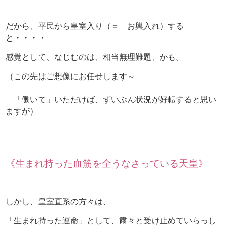
だから、平民から皇室入り（＝ お輿入れ）する
と・・・・
感覚として、なじむのは、相当無理難題、かも。
（この先はご想像にお任せします～
「働いて」いただけば、ずいぶん状況が好転すると思い
ますが）
《生まれ持った血筋を全うなさっている天皇》
しかし、皇室直系の方々は、
「生まれ持った運命」として、粛々と受け止めていらっし