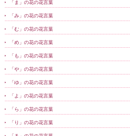
「ま」の花の花言葉
「み」の花の花言葉
「む」の花の花言葉
「め」の花の花言葉
「も」の花の花言葉
「や」の花の花言葉
「ゆ」の花の花言葉
「よ」の花の花言葉
「ら」の花の花言葉
「り」の花の花言葉
「る」の花の花言葉