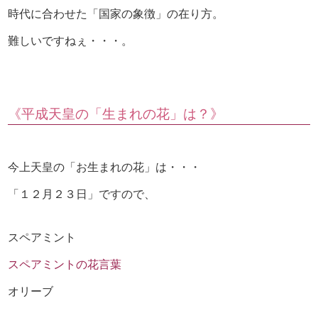
時代に合わせた「国家の象徴」の在り方。
難しいですねぇ・・・。
《平成天皇の「生まれの花」は？》
今上天皇の「お生まれの花」は・・・
「１２月２３日」ですので、
スペアミント
スペアミントの花言葉
オリーブ