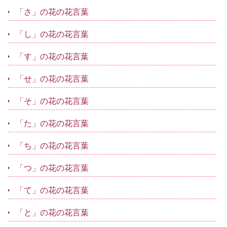
「さ」の花の花言葉
「し」の花の花言葉
「す」の花の花言葉
「せ」の花の花言葉
「そ」の花の花言葉
「た」の花の花言葉
「ち」の花の花言葉
「つ」の花の花言葉
「て」の花の花言葉
「と」の花の花言葉