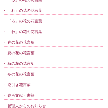
「れ」の花の花言葉
「ろ」の花の花言葉
「わ」の花の花言葉
春の花の花言葉
夏の花の花言葉
秋の花の花言葉
冬の花の花言葉
逆引き花言葉
参考文献・書籍
管理人からのお知らせ