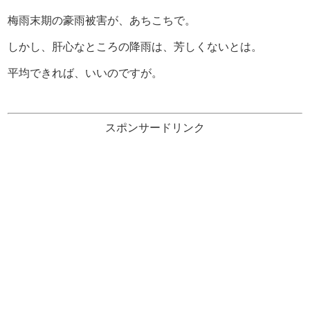
梅雨末期の豪雨被害が、あちこちで。
しかし、肝心なところの降雨は、芳しくないとは。
平均できれば、いいのですが。
スポンサードリンク