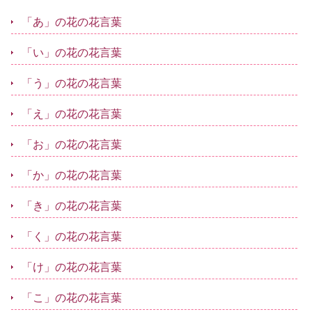
「あ」の花の花言葉
「い」の花の花言葉
「う」の花の花言葉
「え」の花の花言葉
「お」の花の花言葉
「か」の花の花言葉
「き」の花の花言葉
「く」の花の花言葉
「け」の花の花言葉
「こ」の花の花言葉