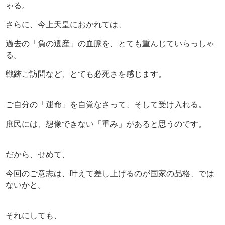
ゃる。
さらに、今上天皇におかれては、
過去の「負の遺産」の血脈を、とても重んじていらっしゃ
る。
戦跡ご訪問など、とても必死さを感じます。
ご自分の「運命」を自覚なさって、そして受け入れる。
庶民には、想像できない「重み」があると思うのです。
だから、せめて、
今回のご意志は、叶えて差し上げるのが国家の品格、では
ないかと。
それにしても、