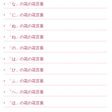
「な」の花の花言葉
「に」の花の花言葉
「ぬ」の花の花言葉
「ね」の花の花言葉
「の」の花の花言葉
「は」の花の花言葉
「ひ」の花の花言葉
「ふ」の花の花言葉
「へ」の花の花言葉
「ほ」の花の花言葉