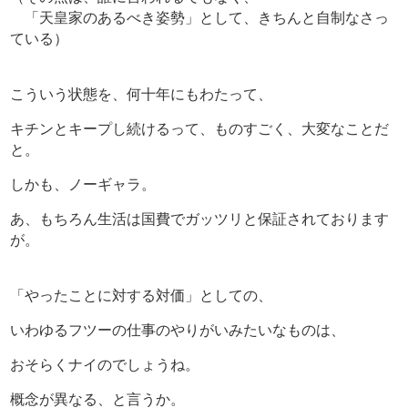
「天皇家のあるべき姿勢」として、きちんと自制なさっ
ている）
こういう状態を、何十年にもわたって、
キチンとキープし続けるって、ものすごく、大変なことだ
と。
しかも、ノーギャラ。
あ、もちろん生活は国費でガッツリと保証されております
が。
「やったことに対する対価」としての、
いわゆるフツーの仕事のやりがいみたいなものは、
おそらくナイのでしょうね。
概念が異なる、と言うか。