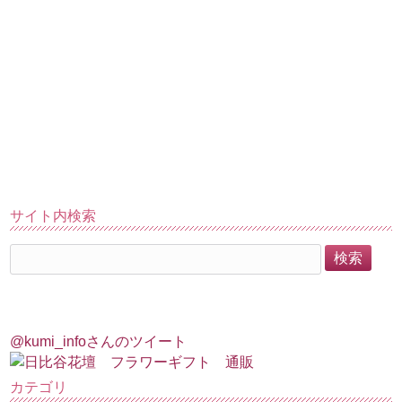
サイト内検索
@kumi_infoさんのツイート
カテゴリ