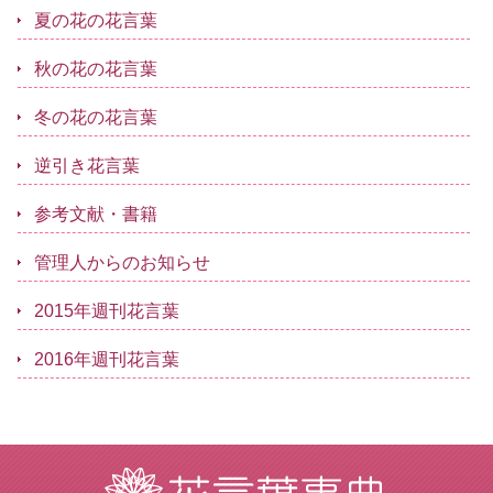
夏の花の花言葉
秋の花の花言葉
冬の花の花言葉
逆引き花言葉
参考文献・書籍
管理人からのお知らせ
2015年週刊花言葉
2016年週刊花言葉