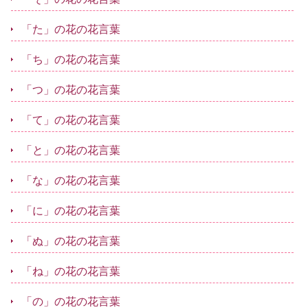
「た」の花の花言葉
「ち」の花の花言葉
「つ」の花の花言葉
「て」の花の花言葉
「と」の花の花言葉
「な」の花の花言葉
「に」の花の花言葉
「ぬ」の花の花言葉
「ね」の花の花言葉
「の」の花の花言葉