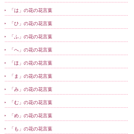
「は」の花の花言葉
「ひ」の花の花言葉
「ふ」の花の花言葉
「へ」の花の花言葉
「ほ」の花の花言葉
「ま」の花の花言葉
「み」の花の花言葉
「む」の花の花言葉
「め」の花の花言葉
「も」の花の花言葉