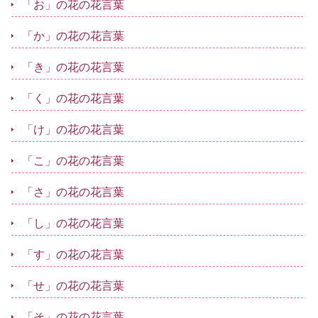
「お」の花の花言葉
「か」の花の花言葉
「き」の花の花言葉
「く」の花の花言葉
「け」の花の花言葉
「こ」の花の花言葉
「さ」の花の花言葉
「し」の花の花言葉
「す」の花の花言葉
「せ」の花の花言葉
「そ」の花の花言葉