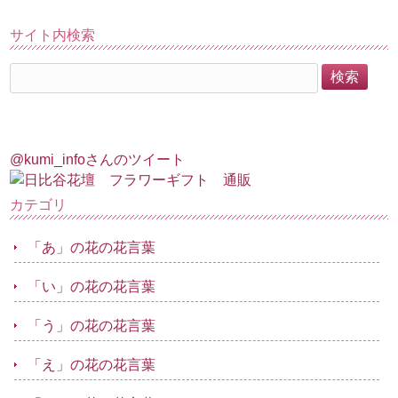
サイト内検索
@kumi_infoさんのツイート
カテゴリ
「あ」の花の花言葉
「い」の花の花言葉
「う」の花の花言葉
「え」の花の花言葉