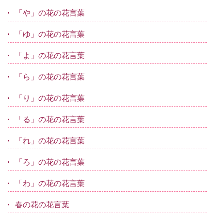
「や」の花の花言葉
「ゆ」の花の花言葉
「よ」の花の花言葉
「ら」の花の花言葉
「り」の花の花言葉
「る」の花の花言葉
「れ」の花の花言葉
「ろ」の花の花言葉
「わ」の花の花言葉
春の花の花言葉