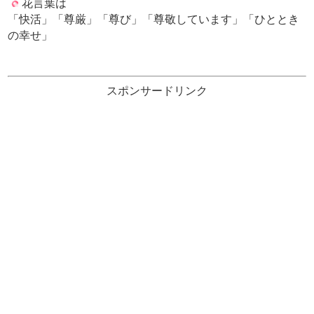
花言葉は
「快活」「尊厳」「尊び」「尊敬しています」「ひととき
の幸せ」
スポンサードリンク