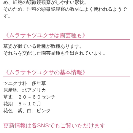
め、細胞の顕微鏡観察がしやすい形状。
そのため、理科の顕微鏡観察の教材によく使われるようで
す。
《ムラサキツユクサは園芸種も》
草姿が似ている近種が数種あります。
それらを交配した園芸品種も作出されています。
《ムラサキツユクサの基本情報》
ツユクサ科 多年草
原産地 北アメリカ
草丈 ２０～６０センチ
花期 ５～１０月
花色 紫、白、ピンク
更新情報は各SNSでもご覧いただけます