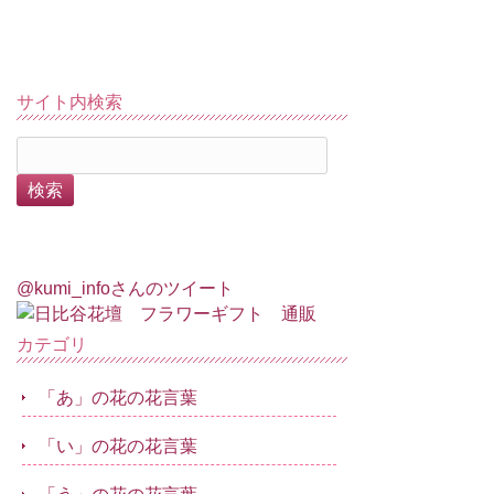
サイト内検索
@kumi_infoさんのツイート
カテゴリ
「あ」の花の花言葉
「い」の花の花言葉