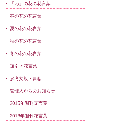
「わ」の花の花言葉
春の花の花言葉
夏の花の花言葉
秋の花の花言葉
冬の花の花言葉
逆引き花言葉
参考文献・書籍
管理人からのお知らせ
2015年週刊花言葉
2016年週刊花言葉