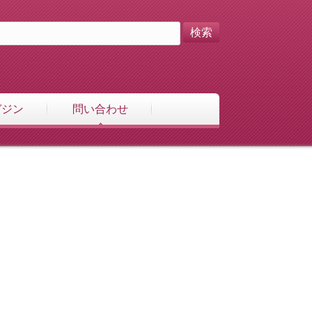
ガジン
問い合わせ