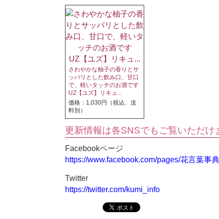
さわやかな柚子の香りとサ
ッパリとした飲み口、甘口
で、軽いタッチのお酒です
UZ【ユズ】リキュ...
価格：1,030円（税込、送
料別）
更新情報は各SNSでもご覧いただけ
Facebookページ
https://www.facebook.com/pages/花言葉事
Twitter
https://twitter.com/kumi_info