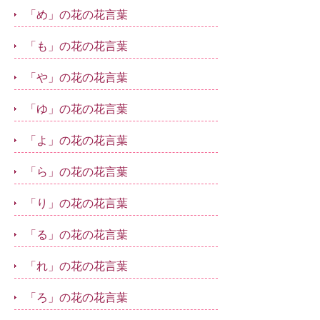
「め」の花の花言葉
「も」の花の花言葉
「や」の花の花言葉
「ゆ」の花の花言葉
「よ」の花の花言葉
「ら」の花の花言葉
「り」の花の花言葉
「る」の花の花言葉
「れ」の花の花言葉
「ろ」の花の花言葉