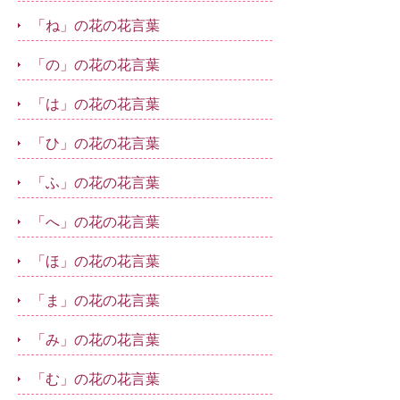
「ね」の花の花言葉
「の」の花の花言葉
「は」の花の花言葉
「ひ」の花の花言葉
「ふ」の花の花言葉
「へ」の花の花言葉
「ほ」の花の花言葉
「ま」の花の花言葉
「み」の花の花言葉
「む」の花の花言葉