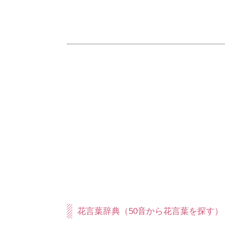
花言葉辞典（50音から花言葉を探す）