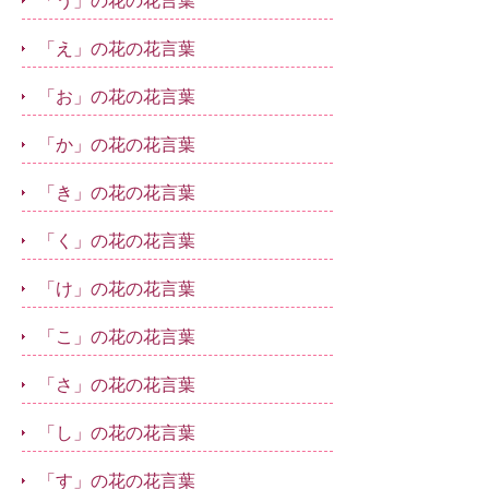
「う」の花の花言葉
「え」の花の花言葉
「お」の花の花言葉
「か」の花の花言葉
「き」の花の花言葉
「く」の花の花言葉
「け」の花の花言葉
「こ」の花の花言葉
「さ」の花の花言葉
「し」の花の花言葉
「す」の花の花言葉