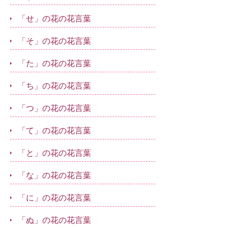
「せ」の花の花言葉
「そ」の花の花言葉
「た」の花の花言葉
「ち」の花の花言葉
「つ」の花の花言葉
「て」の花の花言葉
「と」の花の花言葉
「な」の花の花言葉
「に」の花の花言葉
「ぬ」の花の花言葉